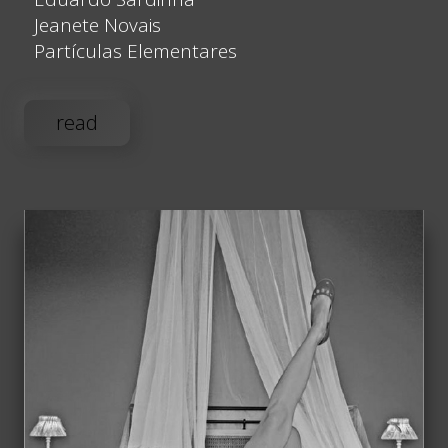
Jeanete Novais
Partículas Elementares
read