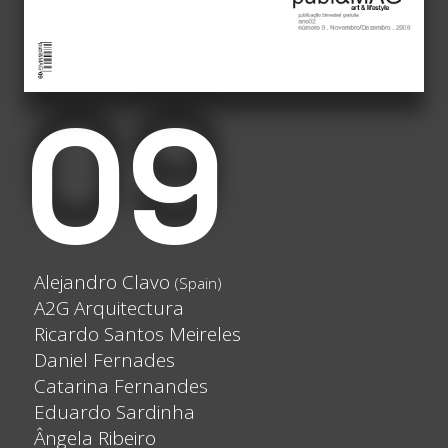
09
Alejandro Clavo
(Spain)
A2G Arquitectura
Ricardo Santos Meireles
Daniel Fernades
Catarina Fernandes
Eduardo Sardinha
Ângela Ribeiro