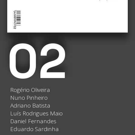
02
Rogério Oliveira
Nuno Pinheiro
Adriano Batista
Luís Rodrigues Maio
Daniel Fernandes
Eduardo Sardinha