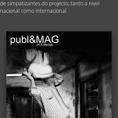
de simpatizantes do projecto, tanto a nivel
nacional como internacional.