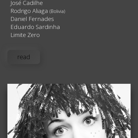
José Cadilhe
Rodrigo Aliaga
(Bolivia)
Daniel Fernades
Eduardo Sardinha
Limite Zero
read