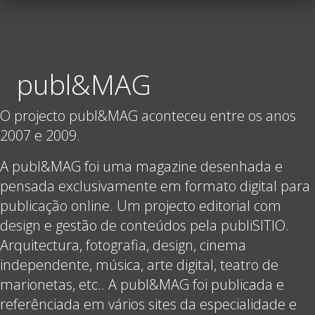
publ&MAG
O projecto publ&MAG aconteceu entre os anos
2007 e 2009.
A publ&MAG foi uma magazine desenhada e
pensada exclusivamente em formato digital para
publicação online. Um projecto editorial com
design e gestão de conteúdos pela publiSITIO.
Arquitectura, fotografia, design, cinema
independente, música, arte digital, teatro de
marionetas, etc.. A publ&MAG foi publicada e
referênciada em vários sites da especialidade e