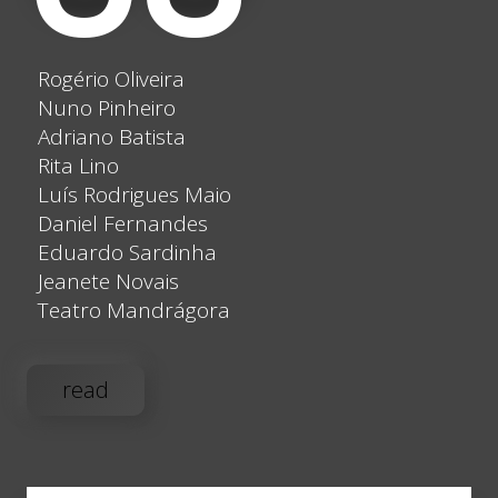
Rogério Oliveira
Nuno Pinheiro
Adriano Batista
Rita Lino
Luís Rodrigues Maio
Daniel Fernandes
Eduardo Sardinha
Jeanete Novais
Teatro Mandrágora
read