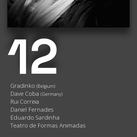
12
Gradinko
(Belgium)
Dave Coba
(Germany)
Rui Correia
Daniel Fernades
Eduardo Sardinha
Teatro de Formas Animadas